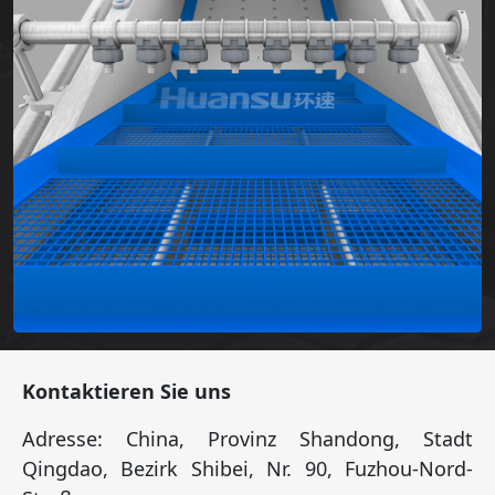
Kontaktieren Sie uns
Adresse: China, Provinz Shandong, Stadt
Qingdao, Bezirk Shibei, Nr. 90, Fuzhou-Nord-