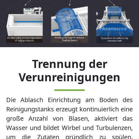
Trennung der
Verunreinigungen
Die Ablasch Einrichtung am Boden des
Reinigungstanks erzeugt kontinuierlich eine
große Anzahl von Blasen, aktiviert das
Wasser und bildet Wirbel und Turbulenzen,
um die Zutaten gründlich zu spülen.