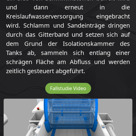
und dann erneut in die
Kreislaufwasserversorgung eingebracht
wird. Schlamm und Sandeinträge dringen
durch das Gitterband und setzen sich auf
dem Grund der Isolationskammer des
Tanks ab, sammeln sich entlang einer
schrägen Fläche am Abfluss und werden
zeitlich gesteuert abgeführt.
Fallstudie Video