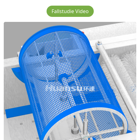
Fallstudie Video