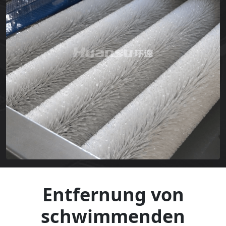
Entfernung von
schwimmenden