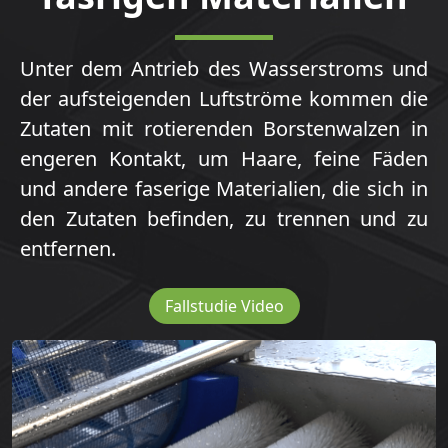
Unter dem Antrieb des Wasserstroms und
der aufsteigenden Luftströme kommen die
Zutaten mit rotierenden Borstenwalzen in
engeren Kontakt, um Haare, feine Fäden
und andere faserige Materialien, die sich in
den Zutaten befinden, zu trennen und zu
entfernen.
Fallstudie Video