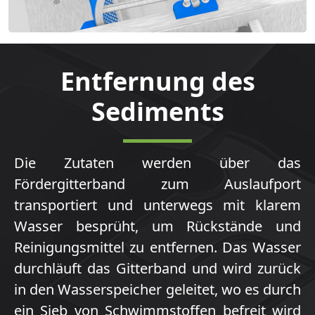
Entfernung des
Sediments
Die Zutaten werden über das
Fördergitterband zum Auslaufport
transportiert und unterwegs mit klarem
Wasser besprüht, um Rückstände und
Reinigungsmittel zu entfernen. Das Wasser
durchläuft das Gitterband und wird zurück
in den Wasserspeicher geleitet, wo es durch
ein Sieb von Schwimmstoffen befreit wird