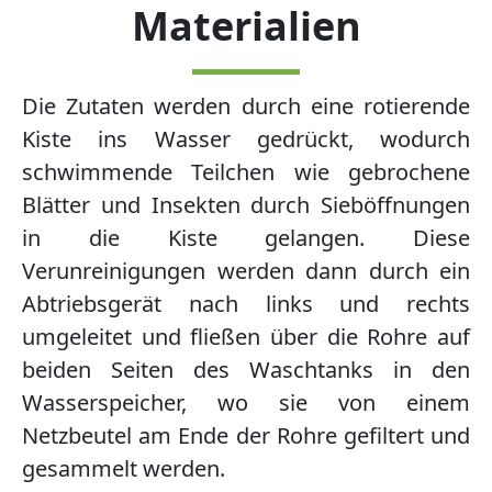
Materialien
Die Zutaten werden durch eine rotierende
Kiste ins Wasser gedrückt, wodurch
schwimmende Teilchen wie gebrochene
Blätter und Insekten durch Sieböffnungen
in die Kiste gelangen. Diese
Verunreinigungen werden dann durch ein
Abtriebsgerät nach links und rechts
umgeleitet und fließen über die Rohre auf
beiden Seiten des Waschtanks in den
Wasserspeicher, wo sie von einem
Netzbeutel am Ende der Rohre gefiltert und
gesammelt werden.