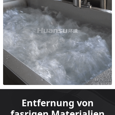
Entfernung von
fasrigen Materialien