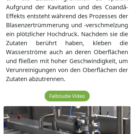
Aufgrund der Kavitation und des Coandă-
Effekts entsteht während des Prozesses der
Blasenzertrümmerung und -verschmelzung
ein plötzlicher Hochdruck. Nachdem sie die
Zutaten berührt haben, kleben die
Wasserströme auch an deren Oberflächen
und fließen mit hoher Geschwindigkeit, um
Verunreinigungen von den Oberflächen der
Zutaten abzutrennen.
Fallstudie Video